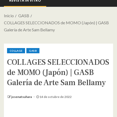
REVISTA IN VITRO
Inicio
GASB
COLLAGES SELECCIONADOS de MOMO (Japón) | GASB
Galería de Arte Sam Bellamy
COLLAGE
GASB
COLLAGES SELECCIONADOS
de MOMO (Japón) | GASB
Galería de Arte Sam Bellamy
josenatsuhara
14 de octubre de 2022