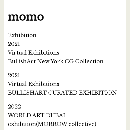
momo
Exhibition
2021
Virtual Exhibitions
BullishArt New York CG Collection
2021
Virtual Exhibitions
BULLISHART CURATED EXHIBITION
2022
WORLD ART DUBAI
exhibition(MORROW collective)