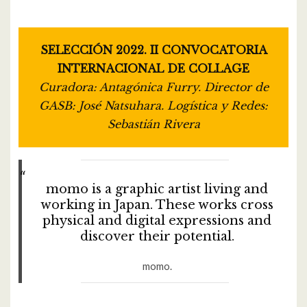
SELECCIÓN 2022. II CONVOCATORIA
INTERNACIONAL DE COLLAGE
Curadora: Antagónica Furry. Director de
GASB: José Natsuhara. Logística y Redes:
Sebastián Rivera
momo is a graphic artist living and
working in Japan. These works cross
physical and digital expressions and
discover their potential.
momo.