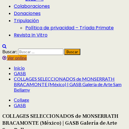
Colaboraciones
Donaciones
Tripulación
Política de privacidad – Tríada Primate
Revista In Vitro
Buscar:
Ver online
Inicio
GASB
COLLAGES SELECCIONADOS de MONSERRATH
BRACAMONTE (México) | GASB Galería de Arte Sam
Bellamy
Collage
GASB
COLLAGES SELECCIONADOS de MONSERRATH
BRACAMONTE (México) | GASB Galería de Arte