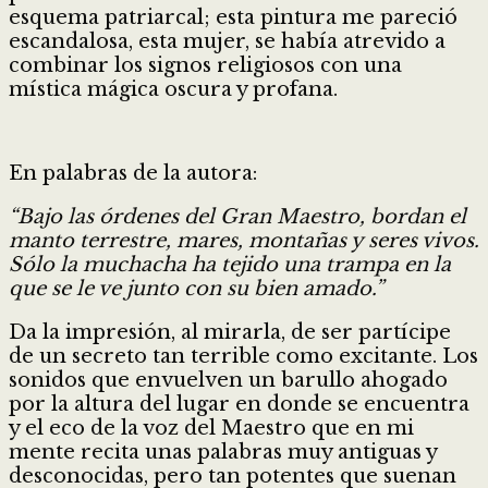
esquema patriarcal; esta pintura me pareció
escandalosa, esta mujer, se había atrevido a
combinar los signos religiosos con una
mística mágica oscura y profana.
En palabras de la autora:
“Bajo las órdenes del Gran Maestro, bordan el
manto terrestre, mares, montañas y seres vivos.
Sólo la muchacha ha tejido una trampa en la
que se le ve junto con su bien amado.”
Da la impresión, al mirarla, de ser partícipe
de un secreto tan terrible como excitante. Los
sonidos que envuelven un barullo ahogado
por la altura del lugar en donde se encuentra
y el eco de la voz del Maestro que en mi
mente recita unas palabras muy antiguas y
desconocidas, pero tan potentes que suenan