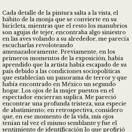
Cada detalle de la pintura salta a la vista, el
hábito de la monja que se convierte en su
bicicleta, mientras que el resto los manubrios
son agujas de tejer, encontraba algo siniestro
en las aves volando a su alrededor, me parecía
escucharlas revoloteando
amenazadoramente. Previamente, en los
primeros momentos de la exposición, había
aprendido que la artista había escapado de su
país debido a las condiciones sociopolíticas
que establecían un panorama de terror y que
había encontrado en México un segundo
hogar. Los ojos de la mujer puestos en el
espectador encierran suplica. Me pareció
encontrar una profunda tristeza, una especie
de abatimiento; en retrospectiva, considero
que, en ese momento de la vida, mis ojos
tenían tal vez el mismo semblante y fue el
sentimiento de identificación lo que profirió