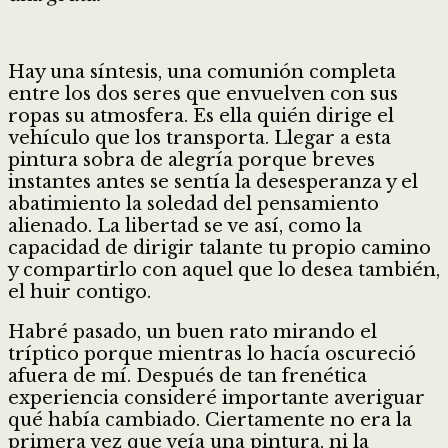
Hay una síntesis, una comunión completa
entre los dos seres que envuelven con sus
ropas su atmosfera. Es ella quién dirige el
vehículo que los transporta. Llegar a esta
pintura sobra de alegría porque breves
instantes antes se sentía la desesperanza y el
abatimiento la soledad del pensamiento
alienado. La libertad se ve así, como la
capacidad de dirigir talante tu propio camino
y compartirlo con aquel que lo desea también,
el huir contigo.
Habré pasado, un buen rato mirando el
tríptico porque mientras lo hacía oscureció
afuera de mí. Después de tan frenética
experiencia consideré importante averiguar
qué había cambiado. Ciertamente no era la
primera vez que veía una pintura, ni la