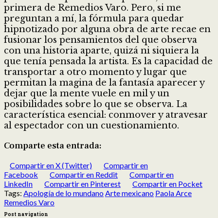
primera de Remedios Varo. Pero, si me
preguntan a mí, la fórmula para quedar
hipnotizado por alguna obra de arte recae en
fusionar los pensamientos del que observa
con una historia aparte, quizá ni siquiera la
que tenía pensada la artista. Es la capacidad de
transportar a otro momento y lugar que
permitan la magina de la fantasía aparecer y
dejar que la mente vuele en mil y un
posibilidades sobre lo que se observa. La
característica esencial: conmover y atravesar
al espectador con un cuestionamiento.
Comparte esta entrada:
Compartir en X (Twitter)
Compartir en
Facebook
Compartir en Reddit
Compartir en
LinkedIn
Compartir en Pinterest
Compartir en Pocket
Tags:
Apología de lo mundano
Arte mexicano
Paola Arce
Remedios Varo
Post navigation