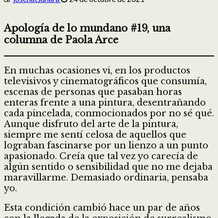
Apología de lo mundano #19, una
columna de Paola Arce
En muchas ocasiones vi, en los productos
televisivos y cinematográficos que consumía,
escenas de personas que pasaban horas
enteras frente a una pintura, desentrañando
cada pincelada, conmocionados por no sé qué.
Aunque disfruto del arte de la pintura,
siempre me sentí celosa de aquellos que
lograban fascinarse por un lienzo a un punto
apasionado. Creía que tal vez yo carecía de
algún sentido o sensibilidad que no me dejaba
maravillarme. Demasiado ordinaria, pensaba
yo.
Esta condición cambió hace un par de años