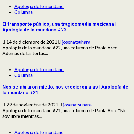
Apología de lo mundano
Columna
El transporte público, una tragicomedia mexicana |
Apología de lo mundano #22
14 de diciembre de 2021
josenatsuhara
Apología de lo mundano #22, una columna de Paola Arce
Además de las tortas...
Apología de lo mundano
Columna
Nos sembraron miedo, nos crecieron alas | Apología de
lo mundano #21
29 de noviembre de 2021
josenatsuhara
Apología de lo mundano #21, una columna de Paola Arce “No
soy libre mientras...
Apología de lo mundano