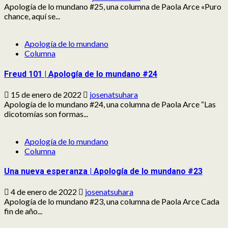
Apología de lo mundano #25, una columna de Paola Arce «Puro
chance, aquí se...
Apología de lo mundano
Columna
Freud 101 | Apología de lo mundano #24
15 de enero de 2022
josenatsuhara
Apología de lo mundano #24, una columna de Paola Arce “Las
dicotomías son formas...
Apología de lo mundano
Columna
Una nueva esperanza | Apología de lo mundano #23
4 de enero de 2022
josenatsuhara
Apología de lo mundano #23, una columna de Paola Arce Cada
fin de año...