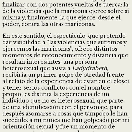
finalizar con dos potentes vueltas de tuerca: la
de la violencia que la maricona ejerce sobre sí
misma y, finalmente, la que ejerce, desde el
poder, contra las otras mariconas.
En este sentido, el espectáculo, que pretende
dar visibilidad a “las violencias que sufrimos y
ejercemos las mariconas”, ofrece distintos
momentos de reconocimiento y distancia que
resultan interesantes: una persona
heterosexual que asista a
Ladydrabeth
,
recibiría un primer golpe de otredad frente
al relato de la experiencia de estar en el clóset
y tener serios conflictos con el nombre
propio; es distinta la experiencia de un
individuo que no es heterosexual, que parte
de una identificación con el personaje, para
después asomarse a cosas que tampoco le han
sucedido: a mí nunca me han golpeado por mi
orientación sexual, y fue un momento de