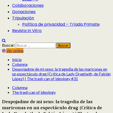
Colaboraciones
Donaciones
Tripulación
Política de privacidad – Tríada Primate
Revista In Vitro
Buscar:
Ver online
Inicio
Columna
Despojadme de mi sexo: la tragedia de las mariconas en
un espectáculo drag (Crítica de Lady Dragbeth, de Fabián
López) | The trash can of ideology #31
Columna
The trash can of ideology
Despojadme de mi sexo: la tragedia de las
mariconas en un espectáculo drag (Crítica de