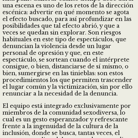
una escena es uno de los retos de la dirección
escénica: advertir en qué momento se agota
el efecto buscado, para así profundizar en las
posibilidades que tal efecto abrió, y que a
veces se quedan sin explorar. Son riesgos
habituales en este tipo de espectáculos, que
denuncian la violencia desde un lugar
personal de opresión y que, en este
espectáculo, se sortean cuando el intérprete
consigue, o bien, distanciarse de sí mismo, o
bien, sumergirse en las tinieblas: son estos
procedimientos los que permiten trascender
el lugar común y la victimización, sin por ello
renunciar a la necesidad de la denuncia.
El equipo está integrado exclusivamente por
miembros de la comunidad sexodiversa, lo
cual es un gesto esperanzador y refrescante
frente a la ingenuidad de la cultura de la
inclusión, donde se busca, tantas veces, el