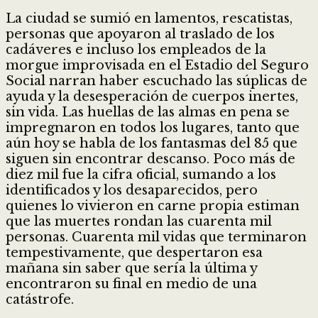
La ciudad se sumió en lamentos, rescatistas,
personas que apoyaron al traslado de los
cadáveres e incluso los empleados de la
morgue improvisada en el Estadio del Seguro
Social narran haber escuchado las súplicas de
ayuda y la desesperación de cuerpos inertes,
sin vida. Las huellas de las almas en pena se
impregnaron en todos los lugares, tanto que
aún hoy se habla de los fantasmas del 85 que
siguen sin encontrar descanso. Poco más de
diez mil fue la cifra oficial, sumando a los
identificados y los desaparecidos, pero
quienes lo vivieron en carne propia estiman
que las muertes rondan las cuarenta mil
personas. Cuarenta mil vidas que terminaron
tempestivamente, que despertaron esa
mañana sin saber que sería la última y
encontraron su final en medio de una
catástrofe.