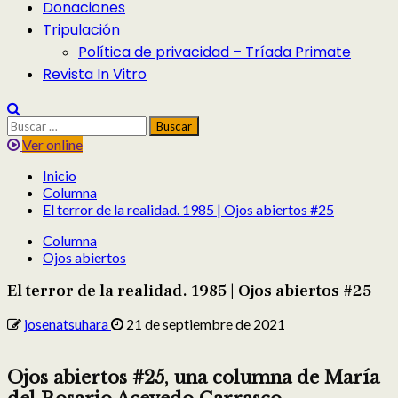
Donaciones
Tripulación
Política de privacidad – Tríada Primate
Revista In Vitro
Buscar:
Ver online
Inicio
Columna
El terror de la realidad. 1985 | Ojos abiertos #25
Columna
Ojos abiertos
El terror de la realidad. 1985 | Ojos abiertos #25
josenatsuhara
21 de septiembre de 2021
Ojos abiertos #25, una columna de María