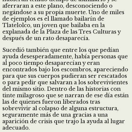
aferraran a este plano, desconociendo o
negándose a su propia muerte. Uno de miles
de ejemplos es el llamado bailarín de
Tlatelolco, un joven que bailaba en la
explanada de la Plaza de las Tres Culturas y
después de un rato desaparecía.
Sucedió también que entre los que pedían
ayuda desesperadamente, había personas que
al poco tiempo desaparecían y eran
encontrados bajo los escombros, apareciendo
para que sus cuerpos pudieran ser rescatados
o para pedir que salvaran a los sobrevivientes
del mismo sitio. Dentro de las historias con
tinte milagroso que se narran de ese día están
las de quienes fueron liberados tras
sobrevivir al colapso de alguna estructura,
seguramente más de una gracias a una
aparición de crisis que trajo la ayuda al lugar
adecuado.