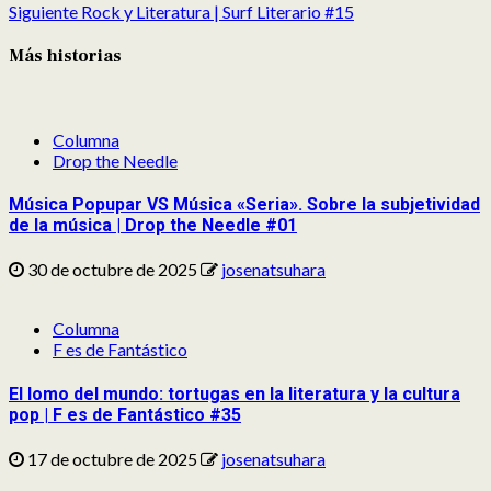
Siguiente
Rock y Literatura | Surf Literario #15
Más historias
Columna
Drop the Needle
Música Popupar VS Música «Seria». Sobre la subjetividad
de la música | Drop the Needle #01
30 de octubre de 2025
josenatsuhara
Columna
F es de Fantástico
El lomo del mundo: tortugas en la literatura y la cultura
pop | F es de Fantástico #35
17 de octubre de 2025
josenatsuhara