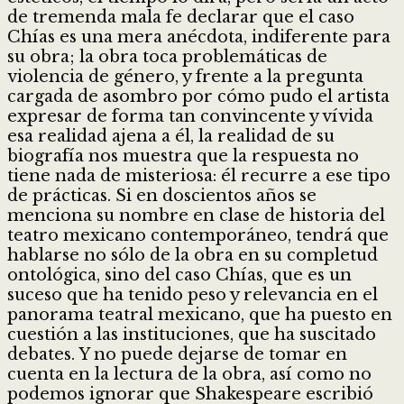
de tremenda mala fe declarar que el caso
Chías es una mera anécdota, indiferente para
su obra; la obra toca problemáticas de
violencia de género, y frente a la pregunta
cargada de asombro por cómo pudo el artista
expresar de forma tan convincente y vívida
esa realidad ajena a él, la realidad de su
biografía nos muestra que la respuesta no
tiene nada de misteriosa: él recurre a ese tipo
de prácticas. Si en doscientos años se
menciona su nombre en clase de historia del
teatro mexicano contemporáneo, tendrá que
hablarse no sólo de la obra en su completud
ontológica, sino del caso Chías, que es un
suceso que ha tenido peso y relevancia en el
panorama teatral mexicano, que ha puesto en
cuestión a las instituciones, que ha suscitado
debates. Y no puede dejarse de tomar en
cuenta en la lectura de la obra, así como no
podemos ignorar que Shakespeare escribió