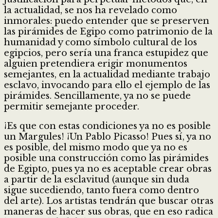
la actualidad, se nos ha revelado como
inmorales: puedo entender que se preserven
las pirámides de Egipo como patrimonio de la
humanidad y como símbolo cultural de los
egipcios, pero sería una franca estupidez que
alguien pretendiera erigir monumentos
semejantes, en la actualidad mediante trabajo
esclavo, invocando para ello el ejemplo de las
pirámides. Sencillamente, ya no se puede
permitir semejante proceder.
¡Es que con estas condiciones ya no es posible
un Margules! ¡Un Pablo Picasso! Pues sí, ya no
es posible, del mismo modo que ya no es
posible una construcción como las pirámides
de Egipto, pues ya no es aceptable crear obras
a partir de la esclavitud (aunque sin duda
sigue sucediendo, tanto fuera como dentro
del arte). Los artistas tendrán que buscar otras
maneras de hacer sus obras, que en eso radica