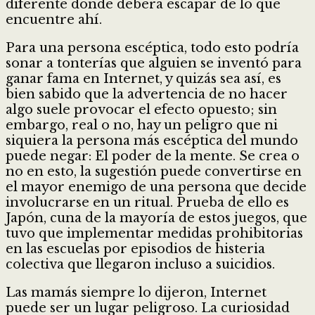
diferente donde deberá escapar de lo que
encuentre ahí.
Para una persona escéptica, todo esto podría
sonar a tonterías que alguien se inventó para
ganar fama en Internet, y quizás sea así, es
bien sabido que la advertencia de no hacer
algo suele provocar el efecto opuesto; sin
embargo, real o no, hay un peligro que ni
siquiera la persona más escéptica del mundo
puede negar: El poder de la mente. Se crea o
no en esto, la sugestión puede convertirse en
el mayor enemigo de una persona que decide
involucrarse en un ritual. Prueba de ello es
Japón, cuna de la mayoría de estos juegos, que
tuvo que implementar medidas prohibitorias
en las escuelas por episodios de histeria
colectiva que llegaron incluso a suicidios.
Las mamás siempre lo dijeron, Internet
puede ser un lugar peligroso. La curiosidad