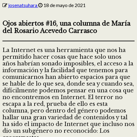
josenatsuhara
18 de mayo de 2021
Ojos abiertos #16, una columna de María
del Rosario Acevedo Carrasco
La Internet es una herramienta que nos ha
permitido hacer cosas que hace solo unos
años habrían sonado imposibles, el acceso a la
información y la facilidad que tenemos para
comunicarnos han abierto espacios para que
se hable de lo que sea, donde sea y cuando sea,
difícilmente podemos pensar en una cosa que
no encontremos en Internet. El terror no
escapa a la red, prueba de ello es esta
columna, pero dentro del género podemos
hallar una gran variedad de contenidos y tal
ha sido el impacto de Internet que incluso nos
dio un subgénero no reconocido: Los