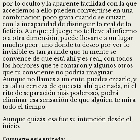
por lo oculto y la aparente facilidad con la que
accedemos a ello pueden convertirse en una
combinación poco grata cuando se cruzan
con la incapacidad de distinguir lo real de lo
ficticio. Aunque el juego no te lleve al infierno
o a otra dimensión, puede llevarte a un lugar
mucho peor, uno donde tu deseo por ver lo
invisible es tan grande que tu mente se
convence de que está ahí y es real, con todos
los horrores que te contaron y algunos otros
que tu consciente no podría imaginar.
Aunque no llames a un ente, puedes crearlo, y
es tal tu certeza de que está ahí que nada, ni el
rito de separación más poderoso, podrá
eliminar esa sensación de que alguien te mira
todo el tiempo.
Aunque quizás, esa fue su intención desde el
inicio.
Comparte esta entrada: