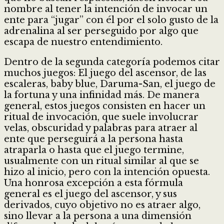
nombre al tener la intención de invocar un
ente para “jugar” con él por el solo gusto de la
adrenalina al ser perseguido por algo que
escapa de nuestro entendimiento.
Dentro de la segunda categoría podemos citar
muchos juegos: El juego del ascensor, de las
escaleras, baby blue, Daruma-San, el juego de
la fortuna y una infinidad más. De manera
general, estos juegos consisten en hacer un
ritual de invocación, que suele involucrar
velas, obscuridad y palabras para atraer al
ente que perseguirá a la persona hasta
atraparla o hasta que el juego termine,
usualmente con un ritual similar al que se
hizo al inicio, pero con la intención opuesta.
Una honrosa excepción a esta fórmula
general es el juego del ascensor, y sus
derivados, cuyo objetivo no es atraer algo,
sino llevar a la persona a una dimensión