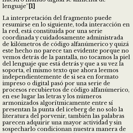
lenguaje”
[1]
La interpretación del fragmento puede
resumirse en lo siguiente, toda interacción en
la red, está constituida por una serie
coordinada y cuidadosamente administrada
de kilómetros de código alfanúmerico y quizá
este hecho no parece tan evidente porque no
vemos detrás de la pantalla, no tocamos la piel
del lenguaje que está detrás y que a su vez la
soporta, el mismo texto que ahora leemos
independientemente de si sea en formato
impreso o digital pasó por una serie de
procesos recubiertos de código alfanúmerico,
en ese lugar las letras y los números
armonizados algorítmicamente entre sí
presentan la punta del iceberg de no solo la
literatura del porvenir, también las palabras
parecen adquirir una mayor actividad y sin
sospecharlo condicionan nuestra manera de