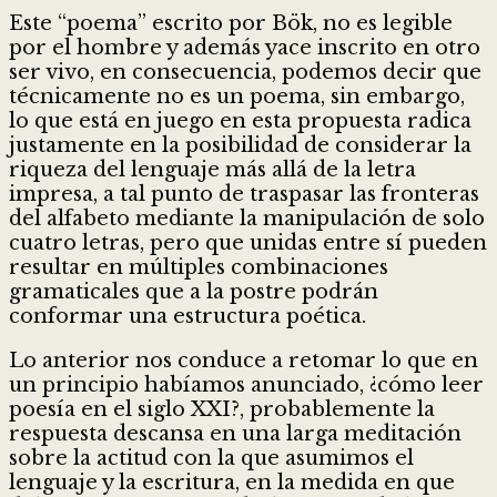
Este “poema” escrito por Bök, no es legible
por el hombre y además yace inscrito en otro
ser vivo, en consecuencia, podemos decir que
técnicamente no es un poema, sin embargo,
lo que está en juego en esta propuesta radica
justamente en la posibilidad de considerar la
riqueza del lenguaje más allá de la letra
impresa, a tal punto de traspasar las fronteras
del alfabeto mediante la manipulación de solo
cuatro letras, pero que unidas entre sí pueden
resultar en múltiples combinaciones
gramaticales que a la postre podrán
conformar una estructura poética.
Lo anterior nos conduce a retomar lo que en
un principio habíamos anunciado, ¿cómo leer
poesía en el siglo XXI?, probablemente la
respuesta descansa en una larga meditación
sobre la actitud con la que asumimos el
lenguaje y la escritura, en la medida en que