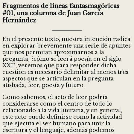
Fragmentos de líneas fantasmagóricas
#01, una columna de Juan García
Hernández
En el presente texto, nuestra intención radica
en explorar brevemente una serie de apuntes
que nos permitan aproximarnos a la
pregunta; ¿cómo se leerá poesía en el siglo
XXI?, veremos que para responder dicha
cuestión es necesario delimitar al menos tres
aspectos que se articulan en la pregunta
atisbada; leer, poesía y futuro.
Como sabemos, el acto de leer podría
considerarse como el centro de todo lo
relacionado a la vida literaria, y en general,
este acto puede definirse como la actividad
que ejecuta el ser humano para unir la
escritura y el lenguaje, además podemos