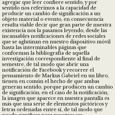
agregar que leer confiere sentido, y por
sentido nos referimos a la capacidad de
producir un cambio de significación a un
objeto material o evento, en consecuencia
resulta viable decir que gran parte de nuestra
existencia nos la pasamos leyendo, desde las
incansables notificaciones de redes sociales
que se aglutinan en nuestro dispositivo móvil
hasta las interminables páginas que
conforman la bibliografía de aquella
investigación correspondiente al final de
semestre, de tal modo que abrir una
notificación de Facebook y recorrer el
pensamiento de Markus Gabriel en un libro,
tienen en común el hecho de que ambas
generan sentido, porque producen un cambio
de significación, en el caso de la notificación,
la imagen que aparece en nuestra pantalla es
más que una serie de elementos pictóricos y
letras ordenadas entre sí, de tal modo que