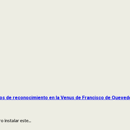
arcos de reconocimiento en la Venus de Francisco de Queve
 instalar este...