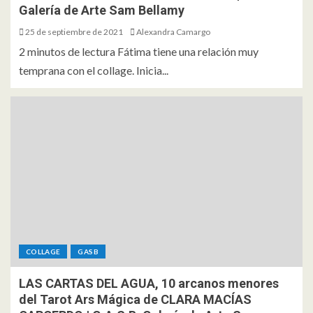
Galería de Arte Sam Bellamy
25 de septiembre de 2021
Alexandra Camargo
2 minutos de lectura Fátima tiene una relación muy
temprana con el collage. Inicia...
COLLAGE
GASB
LAS CARTAS DEL AGUA, 10 arcanos menores
del Tarot Ars Mágica de CLARA MACÍAS