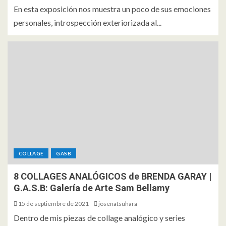
En esta exposición nos muestra un poco de sus emociones
personales, introspección exteriorizada al...
COLLAGE
GASB
8 COLLAGES ANALÓGICOS de BRENDA GARAY |
G.A.S.B: Galería de Arte Sam Bellamy
15 de septiembre de 2021
josenatsuhara
Dentro de mis piezas de collage analógico y series