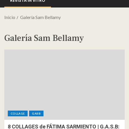
REVISTA IN VITRO
Inicio
Galería Sam Bellamy
Galería Sam Bellamy
COLLAGE
GASB
8 COLLAGES de FÁTIMA SARMIENTO | G.A.S.B: