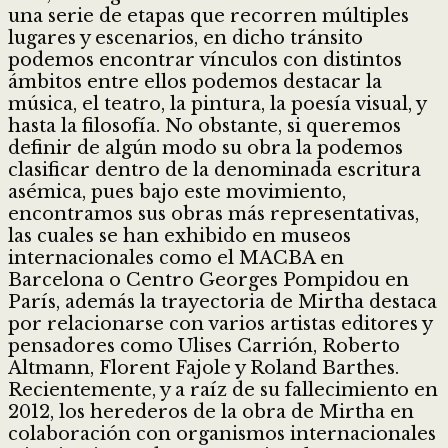
una serie de etapas que recorren múltiples
lugares y escenarios, en dicho tránsito
podemos encontrar vínculos con distintos
ámbitos entre ellos podemos destacar la
música, el teatro, la pintura, la poesía visual, y
hasta la filosofía. No obstante, si queremos
definir de algún modo su obra la podemos
clasificar dentro de la denominada escritura
asémica, pues bajo este movimiento,
encontramos sus obras más representativas,
las cuales se han exhibido en museos
internacionales como el MACBA en
Barcelona o Centro Georges Pompidou en
París, además la trayectoria de Mirtha destaca
por relacionarse con varios artistas editores y
pensadores como Ulises Carrión, Roberto
Altmann, Florent Fajole y Roland Barthes.
Recientemente, y a raíz de su fallecimiento en
2012, los herederos de la obra de Mirtha en
colaboración con organismos internacionales