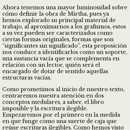
Ahora tenemos una mayor luminosidad sobre
cómo definir la obra de Mirtha, pues ya
hemos explorado su principal material de
trabajo, al aproximarnos a los grafismos, estos
a su vez pueden ser caracterizados como
ciertas formas originales, formas que son
“significantes sin significado”, esta proposición
nos conduce a identificarlos como un soporte,
una sustancia vacía que se complementa en
relación con un lector, quién será el
encargado de dotar de sentido aquellas
estructuras vacías.
Como prometimos al inicio de nuestro texto,
centraremos nuestra atención en dos
conceptos medulares, a saber, el libro
imposible y la escritura ilegible.
Empezaremos por el primero en la medida
en que funge como una suerte de caja que
reúne escrituras ilegibles. Como hemos visto