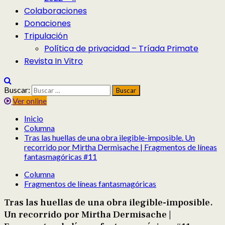
Colaboraciones
Donaciones
Tripulación
Política de privacidad – Tríada Primate
Revista In Vitro
Buscar:
Ver online
Inicio
Columna
Tras las huellas de una obra ilegible-imposible. Un
recorrido por Mirtha Dermisache | Fragmentos de líneas
fantasmagóricas #11
Columna
Fragmentos de líneas fantasmagóricas
Tras las huellas de una obra ilegible-imposible.
Un recorrido por Mirtha Dermisache |