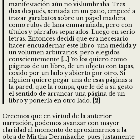
manifestación aún no vislumbraba. Tres
días después, sentada en un patio, empecé a
trazar garabatos sobre un papel madera,
como rulos de lana enmarañada, pero con
títulos y párrafos separados. Luego en serio
letras. Entonces decidí que era necesario
hacer encuadernar este libro: una medida y
un volumen arbitrarios, pero elegidos
conscientemente
[…]
Yo los quiero como
páginas de un libro, de un objeto con tapas,
cosido por un lado y abierto por otro. Si
alguien quiere pegar una de esas páginas a
la pared, que la rompa, que le dé a su gesto
el sentido de arrancar una página de un
libro y ponerla en otro lado.
[2]
Creemos que en virtud de la anterior
narración, podemos avanzar con mayor
claridad al momento de aproximarnos a la
obra de Mirtha Dermisache, pues justamente