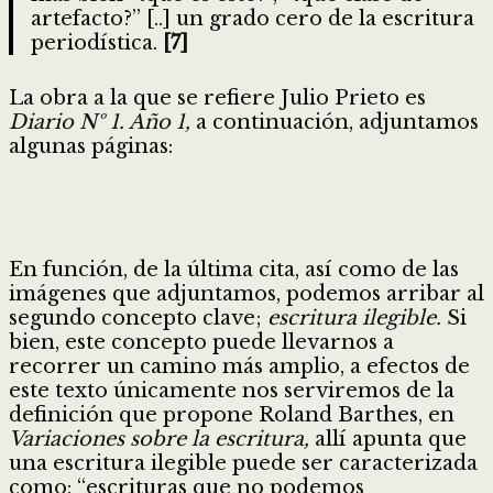
artefacto?” [..] un grado cero de la escritura
periodística.
[7]
La obra a la que se refiere Julio Prieto es
Diario Nº 1. Año 1,
a continuación, adjuntamos
algunas páginas:
En función, de la última cita, así como de las
imágenes que adjuntamos, podemos arribar al
segundo concepto clave;
escritura ilegible.
Si
bien, este concepto puede llevarnos a
recorrer un camino más amplio, a efectos de
este texto únicamente nos serviremos de la
definición que propone Roland Barthes, en
Variaciones sobre la escritura,
allí apunta que
una escritura ilegible puede ser caracterizada
como: “escrituras que no podemos