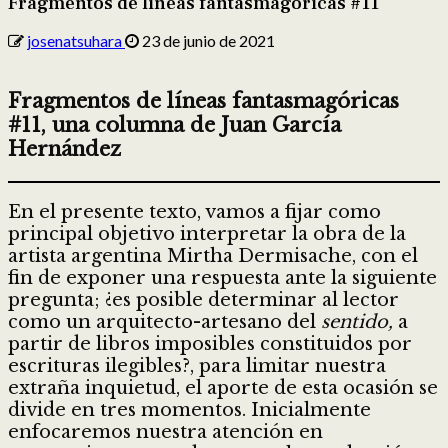
Fragmentos de líneas fantasmagóricas #11
josenatsuhara
23 de junio de 2021
Fragmentos de líneas fantasmagóricas
#11, una columna de Juan García
Hernández
En el presente texto, vamos a fijar como
principal objetivo interpretar la obra de la
artista argentina Mirtha Dermisache, con el
fin de exponer una respuesta ante la siguiente
pregunta; ¿es posible determinar al lector
como un arquitecto-artesano del
sentido,
a
partir de libros imposibles constituidos por
escrituras ilegibles?, para limitar nuestra
extraña inquietud, el aporte de esta ocasión se
divide en tres momentos. Inicialmente
enfocaremos nuestra atención en