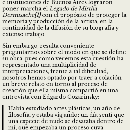
e instituciones de Buenos Aires lograron
poner marcha el
Legado de Mirtha
Dermisache
[1]
con el propósito de proteger la
memoria y producción de la artista, en la
continuidad de la difusión de su biografía y
extenso trabajo.
Sin embargo, resulta conveniente
preguntarnos sobre el modo en que se define
su obra, pues como veremos esta cuestión ha
representado una multiplicidad de
interpretaciones, frente a tal dificultad,
nosotros hemos optado por traer a colación
un breve relato en torno al proceso de
creación que ella misma compartió en una
entrevista con Edgardo Cozarinsky:
Había estudiado artes plásticas, un año de
filosofía, y estaba viajando; un día sentí que
una especie de nudo se desataba dentro de
mí, que empezaba un proceso cuya