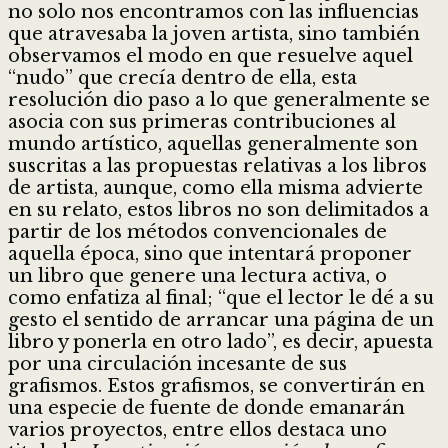
no solo nos encontramos con las influencias
que atravesaba la joven artista, sino también
observamos el modo en que resuelve aquel
“nudo” que crecía dentro de ella, esta
resolución dio paso a lo que generalmente se
asocia con sus primeras contribuciones al
mundo artístico, aquellas generalmente son
suscritas a las propuestas relativas a los libros
de artista, aunque, como ella misma advierte
en su relato, estos libros no son delimitados a
partir de los métodos convencionales de
aquella época, sino que intentará proponer
un libro que genere una lectura activa, o
como enfatiza al final; “que el lector le dé a su
gesto el sentido de arrancar una página de un
libro y ponerla en otro lado”, es decir, apuesta
por una circulación incesante de sus
grafismos. Estos grafismos, se convertirán en
una especie de fuente de donde emanarán
varios proyectos, entre ellos destaca uno