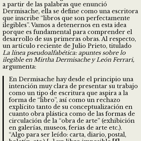
a partir de las palabras que enunció
Dermisache, ella se define como una escritora
que inscribe “libros que son perfectamente
ilegibles”. Vamos a detenernos en esta idea
porque es fundamental para comprender el
desarrollo de sus primeras obras. Al respecto,
un artículo reciente de Julio Prieto, titulado
La línea pseudoalfabética: apuntes sobre lo
ilegible en Mirtha Dermisache y León Ferrari,
argumenta:
En Dermisache hay desde el principio una
intención muy clara de presentar su trabajo
como un tipo de escritura que aspira a la
forma de “libro”, así como un rechazo
explícito tanto de su conceptualización en
cuanto obra plástica como de las formas de
circulación de la “obra de arte” (exhibición
en galerías, museos, ferias de arte etc.).
“Algo para ser leído: carta, diario, postal,