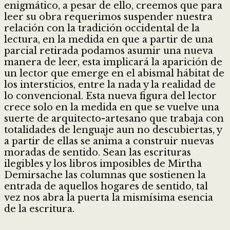
enigmático, a pesar de ello, creemos que para
leer su obra requerimos suspender nuestra
relación con la tradición occidental de la
lectura, en la medida en que a partir de una
parcial retirada podamos asumir una nueva
manera de leer, esta implicará la aparición de
un lector que emerge en el abismal hábitat de
los intersticios, entre la nada y la realidad de
lo convencional. Esta nueva figura del lector
crece solo en la medida en que se vuelve una
suerte de arquitecto-artesano que trabaja con
totalidades de lenguaje aun no descubiertas, y
a partir de ellas se anima a construir nuevas
moradas de sentido. Sean las escrituras
ilegibles y los libros imposibles de Mirtha
Demirsache las columnas que sostienen la
entrada de aquellos hogares de sentido, tal
vez nos abra la puerta la mismísima esencia
de la escritura.