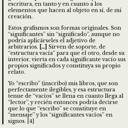
escritura, en tanto y en cuanto a los
elementos que hacen al objeto en sí, de mi
creación.
Estos grafismos son formas originales. Son
“significantes” sin “significado”, aunque no
podría aplicárseles el adjetivo de
arbitrarios.
[…]
Sirven de soporte, de
“estructura vacía” para que el otro, desde su
interior, vierta en cada significante vacío sus
propios significados y constituya su propio
relato.
Yo “escribo” (inscribo) mis libros, que son
perfectamente ilegibles, y esa estructura
tenue de “vacíos” se llena en cuanto llega al
“lector”, y recién entonces podría decirse
que lo que “escribo” se constituye en
“mensaje” y los “significantes vacíos” en
signos. [4]