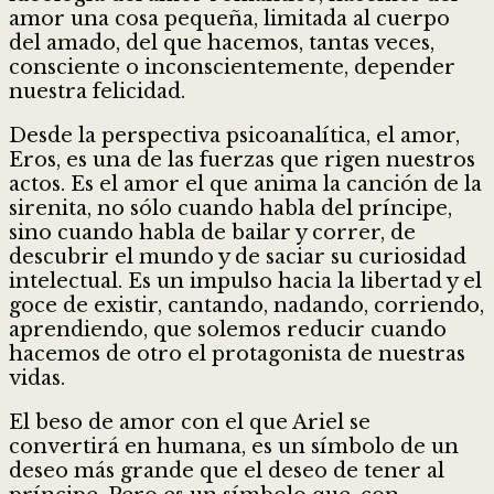
amor una cosa pequeña, limitada al cuerpo
del amado, del que hacemos, tantas veces,
consciente o inconscientemente, depender
nuestra felicidad.
Desde la perspectiva psicoanalítica, el amor,
Eros, es una de las fuerzas que rigen nuestros
actos. Es el amor el que anima la canción de la
sirenita, no sólo cuando habla del príncipe,
sino cuando habla de bailar y correr, de
descubrir el mundo y de saciar su curiosidad
intelectual. Es un impulso hacia la libertad y el
goce de existir, cantando, nadando, corriendo,
aprendiendo, que solemos reducir cuando
hacemos de otro el protagonista de nuestras
vidas.
El beso de amor con el que Ariel se
convertirá en humana, es un símbolo de un
deseo más grande que el deseo de tener al