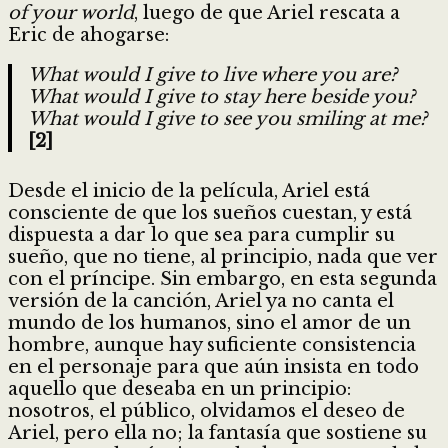
of your world
, luego de que Ariel rescata a
Eric de ahogarse:
What would I give to live where you are?
What would I give to stay here beside you?
What would I give to see you smiling at me?
[2]
Desde el inicio de la película, Ariel está
consciente de que los sueños cuestan, y está
dispuesta a dar lo que sea para cumplir su
sueño, que no tiene, al principio, nada que ver
con el príncipe. Sin embargo, en esta segunda
versión de la canción, Ariel ya no canta el
mundo de los humanos, sino el amor de un
hombre, aunque hay suficiente consistencia
en el personaje para que aún insista en todo
aquello que deseaba en un principio:
nosotros, el público, olvidamos el deseo de
Ariel, pero ella no; la fantasía que sostiene su