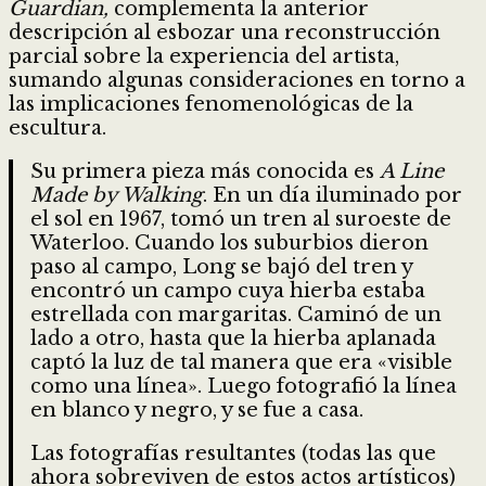
Guardian,
complementa la anterior
descripción al esbozar una reconstrucción
parcial sobre la experiencia del artista,
sumando algunas consideraciones en torno a
las implicaciones fenomenológicas de la
escultura.
Su primera pieza más conocida es
A Line
Made by Walking
. En un día iluminado por
el sol en 1967, tomó un tren al suroeste de
Waterloo. Cuando los suburbios dieron
paso al campo, Long se bajó del tren y
encontró un campo cuya hierba estaba
estrellada con margaritas. Caminó de un
lado a otro, hasta que la hierba aplanada
captó la luz de tal manera que era «visible
como una línea». Luego fotografió la línea
en blanco y negro, y se fue a casa.
Las fotografías resultantes (todas las que
ahora sobreviven de estos actos artísticos)