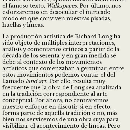
el famoso texto,
Walkspaces.
Por último, nos
esforzaremos en desocultar el intricado
modo en que conviven nuestras pisadas,
huellas y líneas.
La producción artística de Richard Long ha
sido objeto de múltiples interpretaciones,
análisis y comentarios críticos a partir de la
década de los sesenta, y en gran medida se
debe al contexto de los movimientos
artísticos que comenzaban a germinar, entre
estos movimientos podemos contar el del
llamado
land art.
Por ello, resulta muy
frecuente que la obra de Long sea analizada
en la tradición correspondiente al arte
conceptual. Por ahora, no centraremos
nuestro enfoque en discutir si en efecto,
forma parte de aquella tradición o no, más
bien nos serviremos de una obra suya para
visibilizar el acontecimiento de líneas. Pero