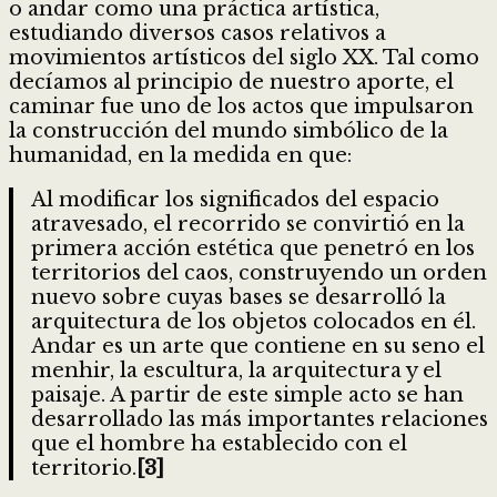
o andar como una práctica artística,
estudiando diversos casos relativos a
movimientos artísticos del siglo XX. Tal como
decíamos al principio de nuestro aporte, el
caminar fue uno de los actos que impulsaron
la construcción del mundo simbólico de la
humanidad, en la medida en que:
Al modificar los significados del espacio
atravesado, el recorrido se convirtió en la
primera acción estética que penetró en los
territorios del caos, construyendo un orden
nuevo sobre cuyas bases se desarrolló la
arquitectura de los objetos colocados en él.
Andar es un arte que contiene en su seno el
menhir, la escultura, la arquitectura y el
paisaje. A partir de este simple acto se han
desarrollado las más importantes relaciones
que el hombre ha establecido con el
territorio.
[3]