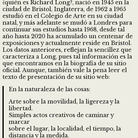
¿quién es Richard Long?, nació en 1945 en la
ciudad de Bristol, Inglaterra, de 1962 a 1965
estudió en el Colegio de Arte en su ciudad
natal, y más adelante se mudó a Londres para
continuar sus estudios hasta 1968, desde tal
año hasta 2020 ha acumulado un centenar de
exposiciones y actualmente reside en Bristol.
Los datos anteriores, reflejan la sencillez que
caracteriza a Long, pues tal información es la
que encontramos en la biografía de su sitio
oficial. Aunque, también vale la pena leer el
texto de presentación de su sitio web:
En la naturaleza de las cosas:
Arte sobre la movilidad, la ligereza y la
libertad.
Simples actos creativos de caminar y
marcar
sobre el lugar, la localidad, el tiempo, la
distancia y la medida.