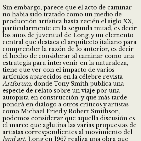
Sin embargo, parece que el acto de caminar
no había sido tratado como un medio de
producción artística hasta recién el siglo XX,
particularmente en la segunda mitad, es decir
los años de juventud de Long, y un elemento
central que destaca el arquitecto italiano para
comprender la razón de lo anterior, es decir
el hecho de considerar al caminar como una
estrategia para intervenir en la naturaleza,
tiene que ver con el impacto de varios
artículos aparecidos en la célebre revista
Artforum,
donde Tony Smith publica una
especie de relato sobre un viaje por una
autopista en construcción, y que más tarde
pondrá en diálogo a otros críticos y artistas
como Michael Fried y Robert Smithson,
podemos considerar que aquella discusión es
el marco que aglutina las varias propuestas de
artistas correspondientes al movimiento del
land art.
Long en 1967 realiza una obra que