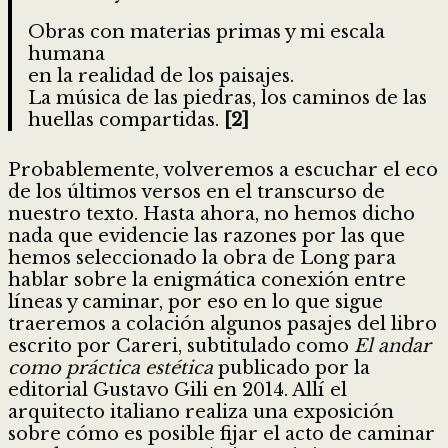
Obras con materias primas y mi escala
humana
en la realidad de los paisajes.
La música de las piedras, los caminos de las
huellas compartidas.
[2]
Probablemente, volveremos a escuchar el eco
de los últimos versos en el transcurso de
nuestro texto. Hasta ahora, no hemos dicho
nada que evidencie las razones por las que
hemos seleccionado la obra de Long para
hablar sobre la enigmática conexión entre
líneas y caminar, por eso en lo que sigue
traeremos a colación algunos pasajes del libro
escrito por Careri, subtitulado como
El andar
como práctica estética
publicado por la
editorial Gustavo Gili en 2014. Allí el
arquitecto italiano realiza una exposición
sobre cómo es posible fijar el acto de caminar