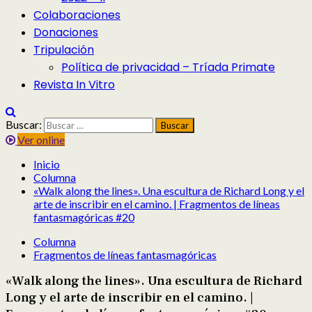
Colaboraciones
Donaciones
Tripulación
Política de privacidad – Tríada Primate
Revista In Vitro
Buscar:
Ver online
Inicio
Columna
«Walk along the lines». Una escultura de Richard Long y el
arte de inscribir en el camino. | Fragmentos de líneas
fantasmagóricas #20
Columna
Fragmentos de líneas fantasmagóricas
«Walk along the lines». Una escultura de Richard
Long y el arte de inscribir en el camino. |