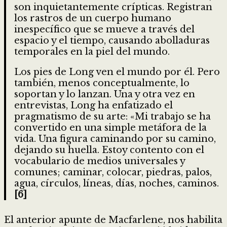
son inquietantemente crípticas. Registran
los rastros de un cuerpo humano
inespecífico que se mueve a través del
espacio y el tiempo, causando abolladuras
temporales en la piel del mundo.
Los pies de Long ven el mundo por él. Pero
también, menos conceptualmente, lo
soportan y lo lanzan. Una y otra vez en
entrevistas, Long ha enfatizado el
pragmatismo de su arte: «Mi trabajo se ha
convertido en una simple metáfora de la
vida. Una figura caminando por su camino,
dejando su huella. Estoy contento con el
vocabulario de medios universales y
comunes; caminar, colocar, piedras, palos,
agua, círculos, líneas, días, noches, caminos.
[6]
El anterior apunte de Macfarlene, nos habilita