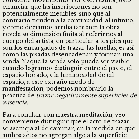
enunciar que las inscripciones no son
potencialmente medibles, sino que al
contrario tienden a la continuidad, al infinito,
y como decíamos arriba también la obra
revela su dimensión finita al referirnos al
cuerpo del artista, en particular a los pies que
son los encargados de trazar las huellas, es así
como las pisadas desencadenan y forman una
senda. Y aquella senda solo puede ser visible
cuando logramos distinguir entre el pasto, el
espacio horado, y la luminosidad de tal
espacio, a este extraño modo de
manifestación, podemos nombrarlo la
práctica de
trazar negativamente superficies de
ausencia.
Para concluir con nuestra meditación, veo
conveniente distinguir que el acto de trazar
se asemeja al de caminar, en la medida en que
ambos actos no agregan algo a la superficie