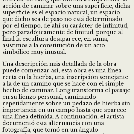
acción de caminar sobre una superficie, dicha
superficie es el espacio natural, un espacio
que dicho sea de paso no está determinado
por el tiempo, de ahí su carácter de infinitud,
pero paradójicamente de finitud, porque al
final la escultura desaparece, en suma,
asistimos a la constitución de un acto
simbólico muy inusual.
Una descripción más detallada de la obra
puede comenzar así, esta obra es una línea
recta en la hierba, una inscripción semejante
a la de un camino que se hace con el simple
hecho de caminar. Long transforma el paisaje
en su lienzo personal, caminando
repetidamente sobre un pedazo de hierba sin
importancia en un campo hasta que aparece
una línea definida. A continuación, el artista
documentó esta alternancia con una
fotografía, que tomó en un ángulo