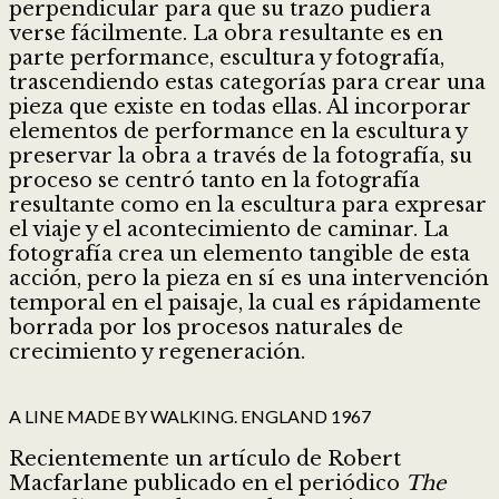
perpendicular para que su trazo pudiera
verse fácilmente. La obra resultante es en
parte performance, escultura y fotografía,
trascendiendo estas categorías para crear una
pieza que existe en todas ellas. Al incorporar
elementos de performance en la escultura y
preservar la obra a través de la fotografía, su
proceso se centró tanto en la fotografía
resultante como en la escultura para expresar
el viaje y el acontecimiento de caminar. La
fotografía crea un elemento tangible de esta
acción, pero la pieza en sí es una intervención
temporal en el paisaje, la cual es rápidamente
borrada por los procesos naturales de
crecimiento y regeneración.
A LINE MADE BY WALKING. ENGLAND 1967
Recientemente un artículo de Robert
Macfarlane publicado en el periódico
The