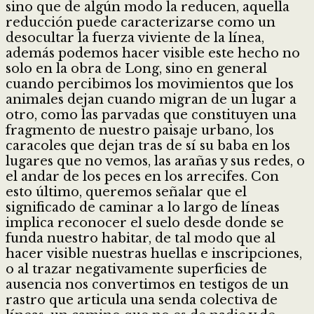
sino que de algún modo la reducen, aquella
reducción puede caracterizarse como un
desocultar la fuerza viviente de la línea,
además podemos hacer visible este hecho no
solo en la obra de Long, sino en general
cuando percibimos los movimientos que los
animales dejan cuando migran de un lugar a
otro, como las parvadas que constituyen una
fragmento de nuestro paisaje urbano, los
caracoles que dejan tras de sí su baba en los
lugares que no vemos, las arañas y sus redes, o
el andar de los peces en los arrecifes. Con
esto último, queremos señalar que el
significado de caminar a lo largo de líneas
implica reconocer el suelo desde donde se
funda nuestro habitar, de tal modo que al
hacer visible nuestras huellas e inscripciones,
o al trazar negativamente superficies de
ausencia nos convertimos en testigos de un
rastro que articula una senda colectiva de