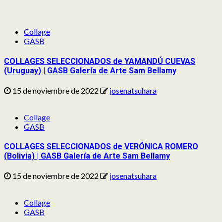
Collage
GASB
COLLAGES SELECCIONADOS de YAMANDÚ CUEVAS
(Uruguay) | GASB Galería de Arte Sam Bellamy
15 de noviembre de 2022
josenatsuhara
Collage
GASB
COLLAGES SELECCIONADOS de VERÓNICA ROMERO
(Bolivia) | GASB Galería de Arte Sam Bellamy
15 de noviembre de 2022
josenatsuhara
Collage
GASB