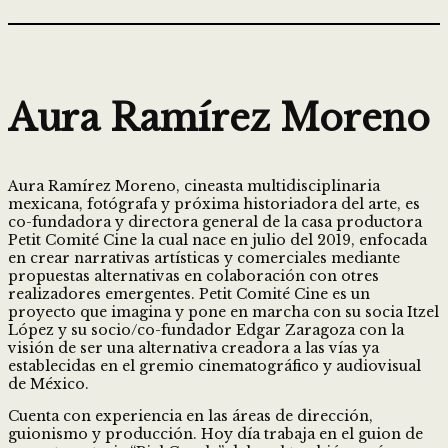
Aura Ramírez Moreno
Aura Ramírez Moreno, cineasta multidisciplinaria
mexicana, fotógrafa y próxima historiadora del arte, es
co-fundadora y directora general de la casa productora
Petit Comité Cine la cual nace en julio del 2019, enfocada
en crear narrativas artísticas y comerciales mediante
propuestas alternativas en colaboración con otres
realizadores emergentes. Petit Comité Cine es un
proyecto que imagina y pone en marcha con su socia Itzel
López y su socio/co-fundador Edgar Zaragoza con la
visión de ser una alternativa creadora a las vías ya
establecidas en el gremio cinematográfico y audiovisual
de México.
Cuenta con experiencia en las áreas de dirección,
guionismo y producción. Hoy día trabaja en el guion de