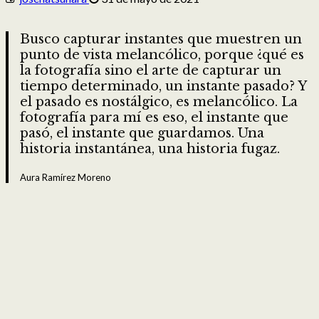
Busco capturar instantes que muestren un
punto de vista melancólico, porque ¿qué es
la fotografía sino el arte de capturar un
tiempo determinado, un instante pasado? Y
el pasado es nostálgico, es melancólico. La
fotografía para mí es eso, el instante que
pasó, el instante que guardamos. Una
historia instantánea, una historia fugaz.
Aura Ramírez Moreno