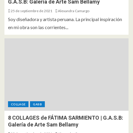
G.A.S.B: Galería de Arte Sam Bellamy
25 de septiembre de 2021
Alexandra Camargo
Soy diseñadora y artista peruana. La principal inspiración
en mi obra son las corrientes...
COLLAGE
GASB
8 COLLAGES de FÁTIMA SARMIENTO | G.A.S.B:
Galería de Arte Sam Bellamy