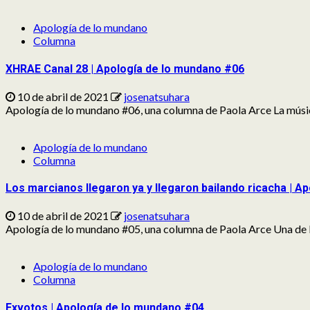
Apología de lo mundano
Columna
XHRAE Canal 28 | Apología de lo mundano #06
10 de abril de 2021
josenatsuhara
Apología de lo mundano #06, una columna de Paola Arce La música
Apología de lo mundano
Columna
Los marcianos llegaron ya y llegaron bailando ricacha | A
10 de abril de 2021
josenatsuhara
Apología de lo mundano #05, una columna de Paola Arce Una de la
Apología de lo mundano
Columna
Exvotos | Apología de lo mundano #04