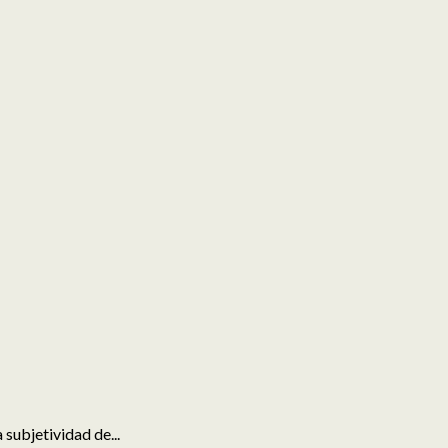
subjetividad de...