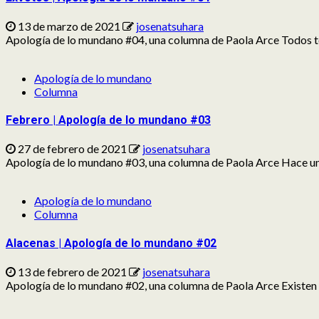
13 de marzo de 2021
josenatsuhara
Apología de lo mundano #04, una columna de Paola Arce Todos te
Apología de lo mundano
Columna
Febrero | Apología de lo mundano #03
27 de febrero de 2021
josenatsuhara
Apología de lo mundano #03, una columna de Paola Arce Hace un 
Apología de lo mundano
Columna
Alacenas | Apología de lo mundano #02
13 de febrero de 2021
josenatsuhara
Apología de lo mundano #02, una columna de Paola Arce Existen t