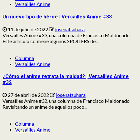
Versailles Anime
Un nuevo tipo de héroe | Versailles Anime #33
11 de julio de 2022
josenatsuhara
Versailles Anime #33, una columna de Francisco Maldonado
Este artículo contiene algunos SPOILERS de...
Columna
Versailles Anime
¿Cómo el anime retrata la maldad? | Versailles Anime
#32
27 de abril de 2022
josenatsuhara
Versailles Anime #32, una columna de Francisco Maldonado
Revisitando un anime de aquellos poco...
Columna
Versailles Anime