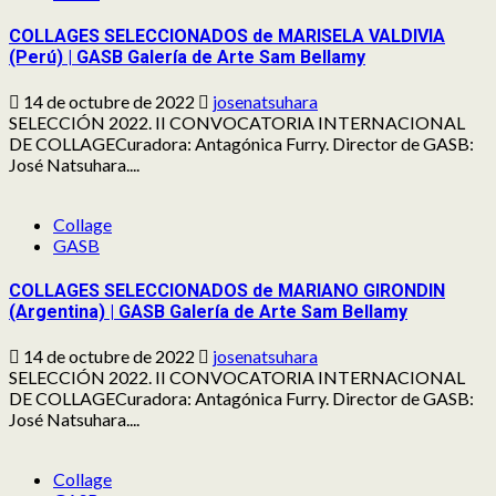
COLLAGES SELECCIONADOS de MARISELA VALDIVIA
(Perú) | GASB Galería de Arte Sam Bellamy
14 de octubre de 2022
josenatsuhara
SELECCIÓN 2022. II CONVOCATORIA INTERNACIONAL
DE COLLAGECuradora: Antagónica Furry. Director de GASB:
José Natsuhara....
Collage
GASB
COLLAGES SELECCIONADOS de MARIANO GIRONDIN
(Argentina) | GASB Galería de Arte Sam Bellamy
14 de octubre de 2022
josenatsuhara
SELECCIÓN 2022. II CONVOCATORIA INTERNACIONAL
DE COLLAGECuradora: Antagónica Furry. Director de GASB:
José Natsuhara....
Collage