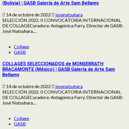
(Bolivia) | GASB Galería de Arte Sam Bellamy
14 de octubre de 2022
josenatsuhara
SELECCIÓN 2022. II CONVOCATORIA INTERNACIONAL
DE COLLAGECuradora: Antagónica Furry. Director de GASB:
José Natsuhara....
Collage
GASB
COLLAGES SELECCIONADOS de MONSERRATH
BRACAMONTE (México) | GASB Galería de Arte Sam
Bellamy
14 de octubre de 2022
josenatsuhara
SELECCIÓN 2022. II CONVOCATORIA INTERNACIONAL
DE COLLAGECuradora: Antagónica Furry. Director de GASB:
José Natsuhara....
Collage
GASB