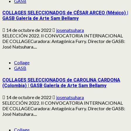
GASB
COLLAGES SELECCIONADOS de CÉSAR ARCEO (México) |
GASB Galería de Arte Sam Bellamy
14 de octubre de 2022
josenatsuhara
SELECCIÓN 2022. II CONVOCATORIA INTERNACIONAL
DE COLLAGECuradora: Antagónica Furry. Director de GASB:
José Natsuhara....
Collage
GASB
COLLAGES SELECCIONADOS de CAROLINA CARDONA
(Colombia) | GASB Galería de Arte Sam Bellamy
14 de octubre de 2022
josenatsuhara
SELECCIÓN 2022. II CONVOCATORIA INTERNACIONAL
DE COLLAGECuradora: Antagónica Furry. Director de GASB:
José Natsuhara....
Collage