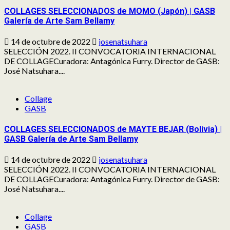
COLLAGES SELECCIONADOS de MOMO (Japón) | GASB
Galería de Arte Sam Bellamy
14 de octubre de 2022
josenatsuhara
SELECCIÓN 2022. II CONVOCATORIA INTERNACIONAL
DE COLLAGECuradora: Antagónica Furry. Director de GASB:
José Natsuhara....
Collage
GASB
COLLAGES SELECCIONADOS de MAYTE BEJAR (Bolivia) |
GASB Galería de Arte Sam Bellamy
14 de octubre de 2022
josenatsuhara
SELECCIÓN 2022. II CONVOCATORIA INTERNACIONAL
DE COLLAGECuradora: Antagónica Furry. Director de GASB:
José Natsuhara....
Collage
GASB