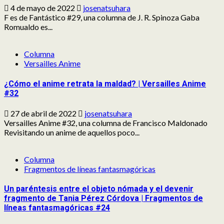
4 de mayo de 2022
josenatsuhara
F es de Fantástico #29, una columna de J. R. Spinoza Gaba
Romualdo es...
Columna
Versailles Anime
¿Cómo el anime retrata la maldad? | Versailles Anime
#32
27 de abril de 2022
josenatsuhara
Versailles Anime #32, una columna de Francisco Maldonado
Revisitando un anime de aquellos poco...
Columna
Fragmentos de líneas fantasmagóricas
Un paréntesis entre el objeto nómada y el devenir
fragmento de Tania Pérez Córdova | Fragmentos de
líneas fantasmagóricas #24