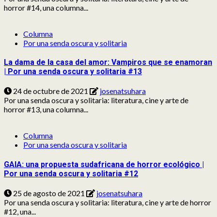
horror #14, una columna...
Columna
Por una senda oscura y solitaria
La dama de la casa del amor: Vampiros que se enamoran
| Por una senda oscura y solitaria #13
24 de octubre de 2021
josenatsuhara
Por una senda oscura y solitaria: literatura, cine y arte de
horror #13, una columna...
Columna
Por una senda oscura y solitaria
GAIA: una propuesta sudafricana de horror ecológico |
Por una senda oscura y solitaria #12
25 de agosto de 2021
josenatsuhara
Por una senda oscura y solitaria: literatura, cine y arte de horror
#12, una...