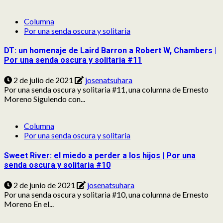
Columna
Por una senda oscura y solitaria
DT: un homenaje de Laird Barron a Robert W, Chambers |
Por una senda oscura y solitaria #11
2 de julio de 2021
josenatsuhara
Por una senda oscura y solitaria #11, una columna de Ernesto
Moreno Siguiendo con...
Columna
Por una senda oscura y solitaria
Sweet River: el miedo a perder a los hijos | Por una
senda oscura y solitaria #10
2 de junio de 2021
josenatsuhara
Por una senda oscura y solitaria #10, una columna de Ernesto
Moreno En el...